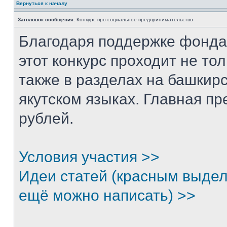
Вернуться к началу
Заголовок сообщения:
Конкурс про социальное предпринимательство
Благодаря поддержке фонда
этот конкурс проходит не тол
также в разделах на башкирс
якутском языках. Главная п
рублей.
Условия участия >>
Идеи статей (красным выдел
ещё можно написать) >>