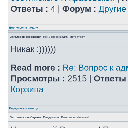
Ответы :
4 |
Форум :
Другие
Вернуться к началу
Заголовок сообщения:
Re: Вопрос к администратору!
Никак :))))))
Read more :
Re: Вопрос к ад
Просмотры :
2515 |
Ответы 
Корзина
Вернуться к началу
Заголовок сообщения:
Поздравляю Вячеслава Иванова!