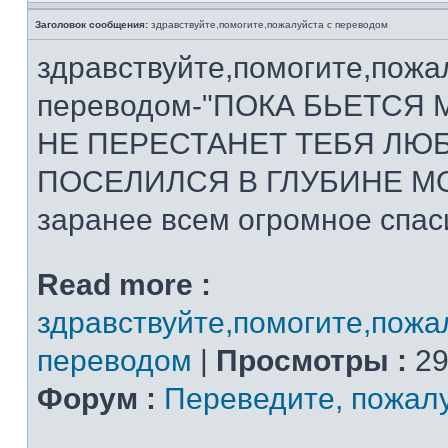
Заголовок сообщения:
здравствуйте,помогите,пожалуйста с переводом
здравствуйте,помогите,пожа
переводом-"ПОКА БЬЕТСЯ
НЕ ПЕРЕСТАНЕТ ТЕБЯ ЛЮБ
ПОСЕЛИЛСЯ В ГЛУБИНЕ М
заранее всем огромное спас
Read more :
здравствуйте,помогите,пожа
переводом
|
Просмотры :
29
Форум :
Переведите, пожал