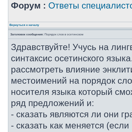
Форум :
Ответы специалист
Вернуться к началу
Заголовок сообщения:
Порядок слов в осетинском
Здравствуйте! Учусь на линг
синтаксис осетинского языка
рассмотреть влияние энклит
местоимений на порядок слов
носителя языка который смо
ряд предложений и:
- сказать являются ли они 
- сказать как меняется (если