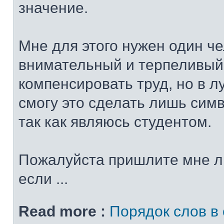
значение.
Мне для этого нужен один че
внимательный и терпеливый
компенсировать труд, но в 
смогу это сделать лишь сим
так как являюсь студентом.
Пожалуйста пришлите мне л
если ...
Read more :
Порядок слов в