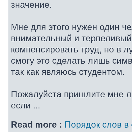
значение.
Мне для этого нужен один че
внимательный и терпеливый
компенсировать труд, но в 
смогу это сделать лишь сим
так как являюсь студентом.
Пожалуйста пришлите мне л
если ...
Read more :
Порядок слов в