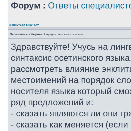
Форум :
Ответы специалист
Вернуться к началу
Заголовок сообщения:
Порядок слов в осетинском
Здравствуйте! Учусь на линг
синтаксис осетинского языка
рассмотреть влияние энклит
местоимений на порядок слов
носителя языка который смо
ряд предложений и:
- сказать являются ли они 
- сказать как меняется (если