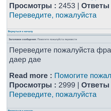
Просмотры :
2453 |
Ответы 
Переведите, пожалуйста
Вернуться к началу
Заголовок сообщения:
Помогите пожалуйста перевести
Переведите пожалуйста фра
даер дае
Read more :
Помогите пожал
Просмотры :
2999 |
Ответы 
Переведите, пожалуйста
Вернуться к началу