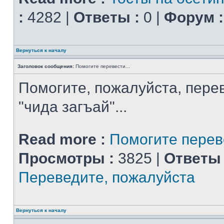
:
4282 |
Ответы :
0 |
Форум :
Вернуться к началу
Заголовок сообщения:
Помогите перевести...
Помогите, пожалуйста, перев
"чида загъай"...
Read more :
Помогите переве
Просмотры :
3825 |
Ответы 
Переведите, пожалуйста
Вернуться к началу