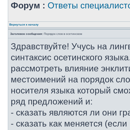
Форум :
Ответы специалист
Вернуться к началу
Заголовок сообщения:
Порядок слов в осетинском
Здравствуйте! Учусь на линг
синтаксис осетинского языка
рассмотреть влияние энклит
местоимений на порядок слов
носителя языка который смо
ряд предложений и:
- сказать являются ли они 
- сказать как меняется (если