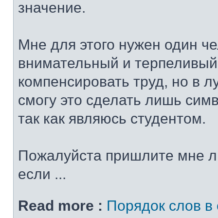
значение.
Мне для этого нужен один че
внимательный и терпеливый
компенсировать труд, но в 
смогу это сделать лишь сим
так как являюсь студентом.
Пожалуйста пришлите мне л
если ...
Read more :
Порядок слов в