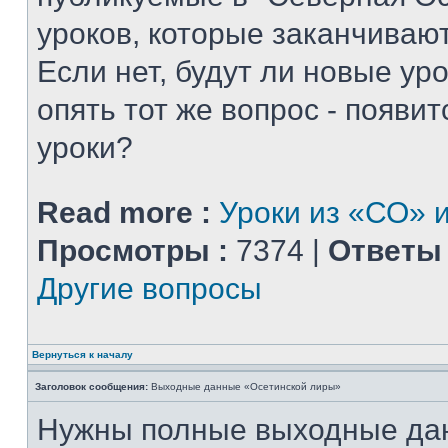
уроков, которые заканчиваю
Если нет, будут ли новые уро
опять тот же вопрос - появитс
уроки?
Read more :
Уроки из «СО» и
Просмотры :
7374 |
Ответы 
Другие вопросы
Вернуться к началу
Заголовок сообщения:
Выходные данные «Осетинской лиры»
Нужны полные выходные да