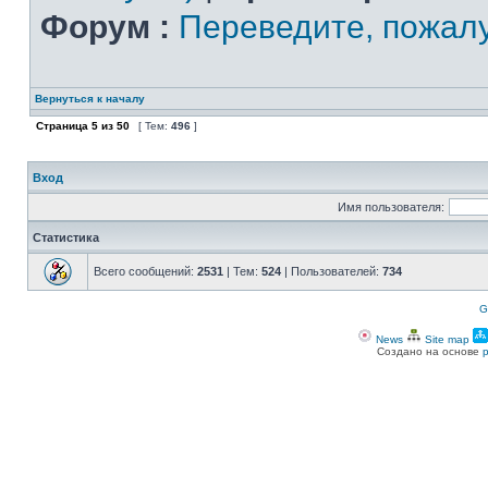
Форум :
Переведите, пожал
Вернуться к началу
Страница
5
из
50
[ Тем:
496
]
Вход
Имя пользователя:
Статистика
Всего сообщений:
2531
| Тем:
524
| Пользователей:
734
G
News
Site map
Создано на основе