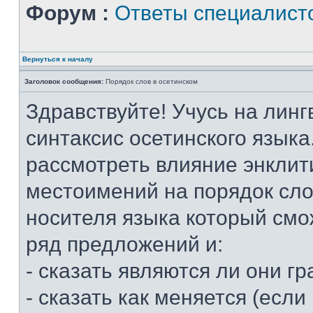
Форум :
Ответы специалист
Вернуться к началу
Заголовок сообщения:
Порядок слов в осетинском
Здравствуйте! Учусь на линг
синтаксис осетинского языка
рассмотреть влияние энклит
местоимений на порядок слов
носителя языка который смо
ряд предложений и:
- сказать являются ли они 
- сказать как меняется (если