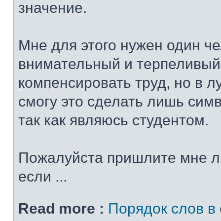
значение.
Мне для этого нужен один че
внимательный и терпеливый
компенсировать труд, но в 
смогу это сделать лишь сим
так как являюсь студентом.
Пожалуйста пришлите мне л
если ...
Read more :
Порядок слов в