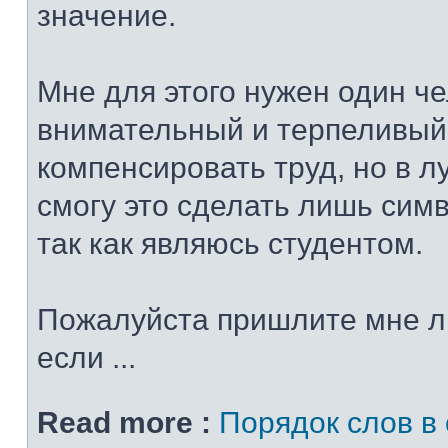
значение.
Мне для этого нужен один че
внимательный и терпеливый
компенсировать труд, но в 
смогу это сделать лишь сим
так как являюсь студентом.
Пожалуйста пришлите мне л
если ...
Read more :
Порядок слов в