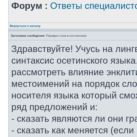
Форум :
Ответы специалист
Вернуться к началу
Заголовок сообщения:
Порядок слов в осетинском
Здравствуйте! Учусь на линг
синтаксис осетинского языка
рассмотреть влияние энклит
местоимений на порядок слов
носителя языка который смо
ряд предложений и:
- сказать являются ли они 
- сказать как меняется (если