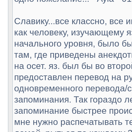
Славику...все классно, все 
как человеку, изучающему я
начального уровня, было бы
там, где приведены анекдот
на осет. яз. был бы во втор
предоставлен перевод на рус
одновременного перевода/с
запоминания. Так гораздо ле
запоминание быстрее проис
мне нужно распечатывать те