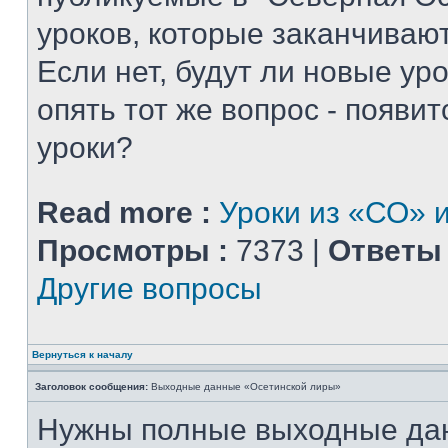
уроков, которые заканчиваю
Если нет, будут ли новые уро
опять тот же вопрос - появитс
уроки?
Read more :
Уроки из «СО» и
Просмотры :
7373 |
Ответы 
Другие вопросы
Вернуться к началу
Заголовок сообщения:
Выходные данные «Осетинской лиры»
Нужны полные выходные да