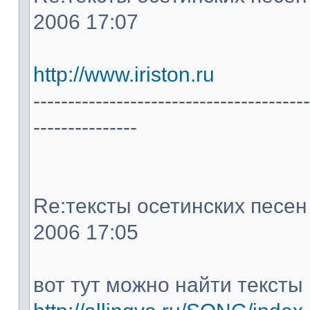
2006 17:07
http://www.iriston.ru
----------------------------------------
---------------
Re:тексты осетинских песен -
2006 17:05
вот тут можно найти тексты 