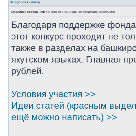
Вернуться к началу
Заголовок сообщения:
Конкурс про социальное предпринимательство
Благодаря поддержке фонда
этот конкурс проходит не тол
также в разделах на башкирс
якутском языках. Главная п
рублей.
Условия участия >>
Идеи статей (красным выдел
ещё можно написать) >>