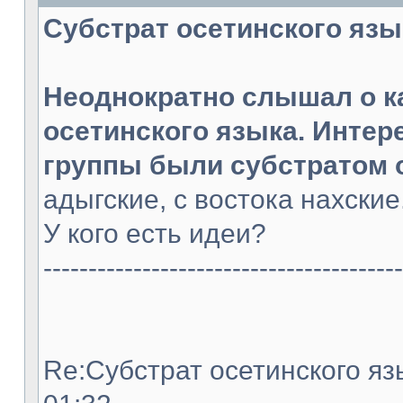
Субстрат осетинского языка
Неоднократно слышал о к
осетинского языка. Интер
группы были субстратом 
адыгские, с востока нахски
У кого есть идеи?
----------------------------------------
Re:Субстрат осетинского язы