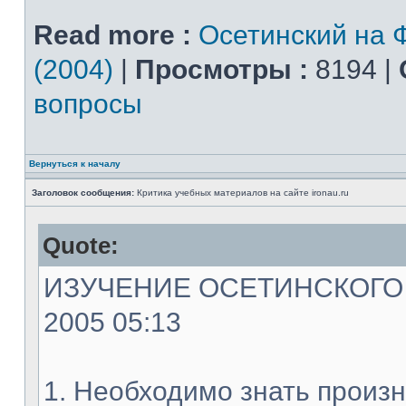
Read more :
Осетинский на 
(2004)
|
Просмотры :
8194 |
вопросы
Вернуться к началу
Заголовок сообщения:
Критика учебных материалов на сайте ironau.ru
Quote:
ИЗУЧЕНИЕ ОСЕТИНСКОГО ЯЗ
2005 05:13
1. Необходимо знать произн