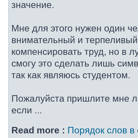
значение.
Мне для этого нужен один че
внимательный и терпеливый
компенсировать труд, но в 
смогу это сделать лишь сим
так как являюсь студентом.
Пожалуйста пришлите мне л
если ...
Read more :
Порядок слов в