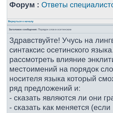
Форум :
Ответы специалист
Вернуться к началу
Заголовок сообщения:
Порядок слов в осетинском
Здравствуйте! Учусь на линг
синтаксис осетинского языка
рассмотреть влияние энклит
местоимений на порядок слов
носителя языка который смо
ряд предложений и:
- сказать являются ли они 
- сказать как меняется (если