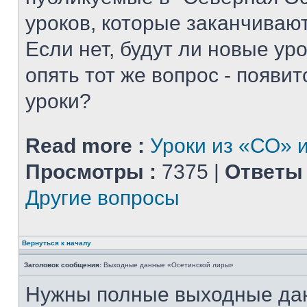
уроков, которые заканчиваю
Если нет, будут ли новые уро
опять тот же вопрос - появитс
уроки?
Read more :
Уроки из «СО» и
Просмотры :
7375 |
Ответы 
Другие вопросы
Вернуться к началу
Заголовок сообщения:
Выходные данные «Осетинской лиры»
Нужны полные выходные да