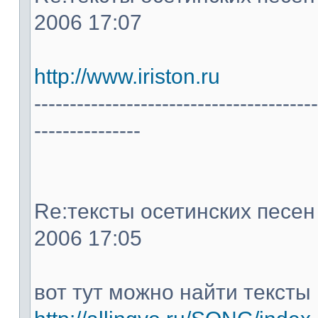
2006 17:07
http://www.iriston.ru
----------------------------------------
---------------
Re:тексты осетинских песен -
2006 17:05
вот тут можно найти тексты 