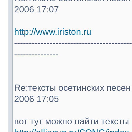
2006 17:07
http://www.iriston.ru
----------------------------------------
---------------
Re:тексты осетинских песен -
2006 17:05
вот тут можно найти тексты 