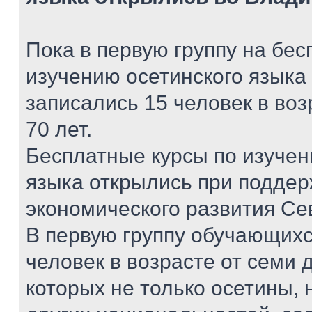
Пока в первую группу на бес
изучению осетинского языка
записались 15 человек в воз
70 лет.
Бесплатные курсы по изучен
языка открылись при поддер
экономического развития Се
В первую группу обучающих
человек в возрасте от семи д
которых не только осетины, 