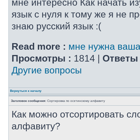
мне интересно Как начать из
язык с нуля к тому же я не 
знаю русский язык :(
Read more :
мне нужна ваш
Просмотры :
1814 |
Ответы 
Другие вопросы
Вернуться к началу
Заголовок сообщения:
Сортировка по осетинскому алфавиту
Как можно отсортировать сл
алфавиту?