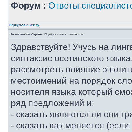
Форум :
Ответы специалист
Вернуться к началу
Заголовок сообщения:
Порядок слов в осетинском
Здравствуйте! Учусь на линг
синтаксис осетинского языка
рассмотреть влияние энклит
местоимений на порядок слов
носителя языка который смо
ряд предложений и:
- сказать являются ли они 
- сказать как меняется (если