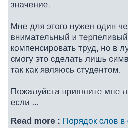
значение.
Мне для этого нужен один че
внимательный и терпеливый
компенсировать труд, но в 
смогу это сделать лишь сим
так как являюсь студентом.
Пожалуйста пришлите мне л
если ...
Read more :
Порядок слов в