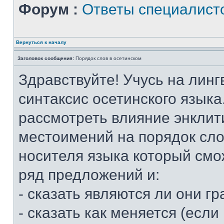
Форум :
Ответы специалист
Вернуться к началу
Заголовок сообщения:
Порядок слов в осетинском
Здравствуйте! Учусь на линг
синтаксис осетинского языка
рассмотреть влияние энклит
местоимений на порядок слов
носителя языка который смо
ряд предложений и:
- сказать являются ли они 
- сказать как меняется (если