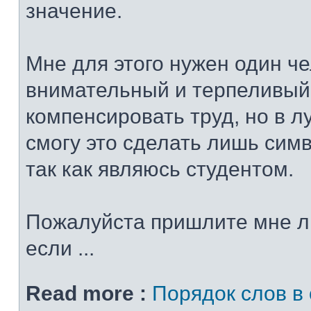
значение.
Мне для этого нужен один че
внимательный и терпеливый
компенсировать труд, но в 
смогу это сделать лишь сим
так как являюсь студентом.
Пожалуйста пришлите мне л
если ...
Read more :
Порядок слов в