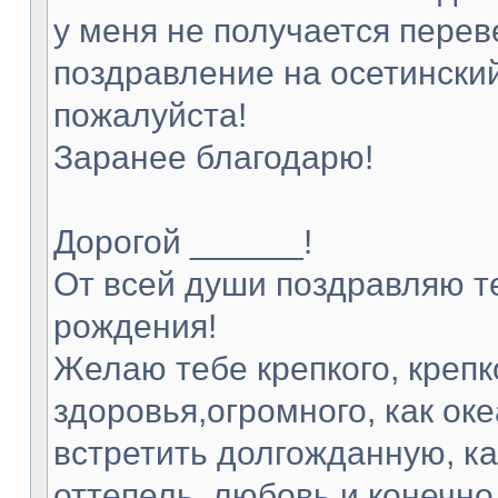
у меня не получается перев
поздравление на осетинский
пожалуйста!
Заранее благодарю!
Дорогой ______!
От всей души поздравляю т
рождения!
Желаю тебе крепкого, крепк
здоровья,огромного, как оке
встретить долгожданную, ка
оттепель, любовь и конечно 