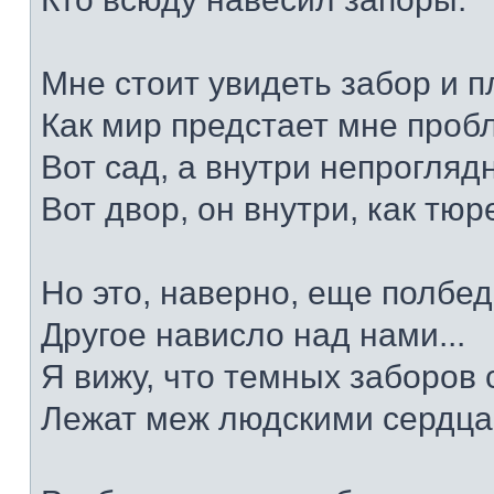
Мне стоит увидеть забор и п
Как мир предстает мне про
Вот сад, а внутри непрогляд
Вот двор, он внутри, как тю
Но это, наверно, еще полбед
Другое нависло над нами...
Я вижу, что темных заборов
Лежат меж людскими сердца