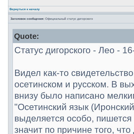
Вернуться к началу
Заголовок сообщения:
Официальный статус дигорского
Quote:
Статус дигорского - Лео - 1
Видел как-то свидетельство
осетинском и русском. В в
внизу было написано мелки
"Осетинский язык (Иронский
выделяется особо, пишется 
значит по причине того, что