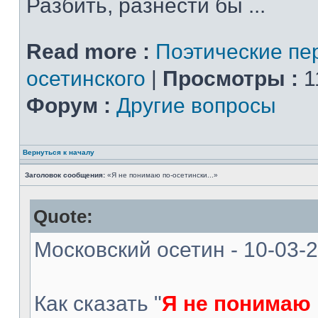
Разбить, разнести бы ...
Read more :
Поэтические пе
осетинского
|
Просмотры :
1
Форум :
Другие вопросы
Вернуться к началу
Заголовок сообщения:
«Я не понимаю по-осетински...»
Quote:
Московский осетин - 10-03-
Как сказать "
Я не понимаю 