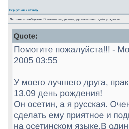
Вернуться к началу
Заголовок сообщения:
Помогите поздравить друга-осетина с днём рожденья
Quote:
Помогите пожалуйста!!! - Мо
2005 03:55
У моего лучшего друга, прак
13.09 день рождения!
Он осетин, а я русская. Оче
сделать ему приятное и под
на осетинском языке.В один