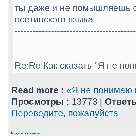
ты даже и не помышляешь 
осетинского языка.
----------------------------------------
Re:Re:Как сказать "Я не пон
Read more :
«Я не понимаю п
Просмотры :
13773 |
Ответы
Переведите, пожалуйста
Вернуться к началу