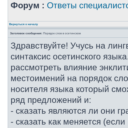
Форум :
Ответы специалист
Вернуться к началу
Заголовок сообщения:
Порядок слов в осетинском
Здравствуйте! Учусь на линг
синтаксис осетинского языка
рассмотреть влияние энклит
местоимений на порядок слов
носителя языка который смо
ряд предложений и:
- сказать являются ли они 
- сказать как меняется (если