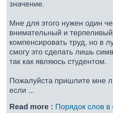
значение.
Мне для этого нужен один че
внимательный и терпеливый
компенсировать труд, но в 
смогу это сделать лишь сим
так как являюсь студентом.
Пожалуйста пришлите мне л
если ...
Read more :
Порядок слов в