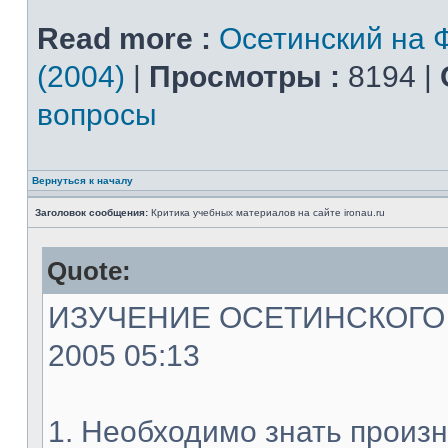
Read more :
Осетинский на 
(2004)
|
Просмотры :
8194 |
вопросы
Вернуться к началу
Заголовок сообщения:
Критика учебных материалов на сайте ironau.ru
Quote:
ИЗУЧЕНИЕ ОСЕТИНСКОГО ЯЗ
2005 05:13
1. Необходимо знать произн