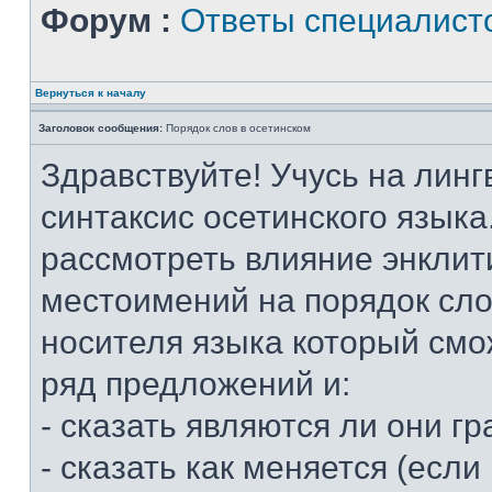
Форум :
Ответы специалист
Вернуться к началу
Заголовок сообщения:
Порядок слов в осетинском
Здравствуйте! Учусь на линг
синтаксис осетинского языка
рассмотреть влияние энклит
местоимений на порядок слов
носителя языка который смо
ряд предложений и:
- сказать являются ли они 
- сказать как меняется (если