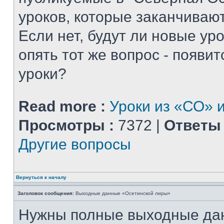
уроков, которые заканчиваю
Если нет, будут ли новые уро
опять тот же вопрос - появитс
уроки?
Read more :
Уроки из «СО» и
Просмотры :
7372 |
Ответы 
Другие вопросы
Вернуться к началу
Заголовок сообщения:
Выходные данные «Осетинской лиры»
Нужны полные выходные да