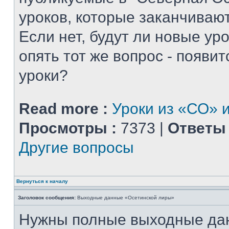
уроков, которые заканчиваю
Если нет, будут ли новые уро
опять тот же вопрос - появитс
уроки?
Read more :
Уроки из «СО» и
Просмотры :
7373 |
Ответы 
Другие вопросы
Вернуться к началу
Заголовок сообщения:
Выходные данные «Осетинской лиры»
Нужны полные выходные да