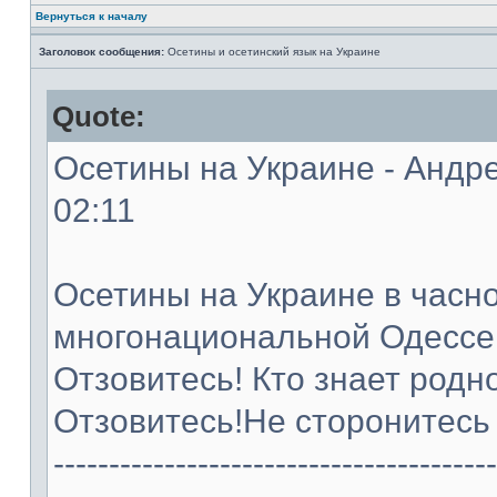
Вернуться к началу
Заголовок сообщения:
Осетины и осетинский язык на Украине
Quote:
Осетины на Украине - Андре
02:11
Осетины на Украине в часно
многонациональной Одессе
Отзовитесь! Кто знает родн
Отзовитесь!Не сторонитесь 
----------------------------------------