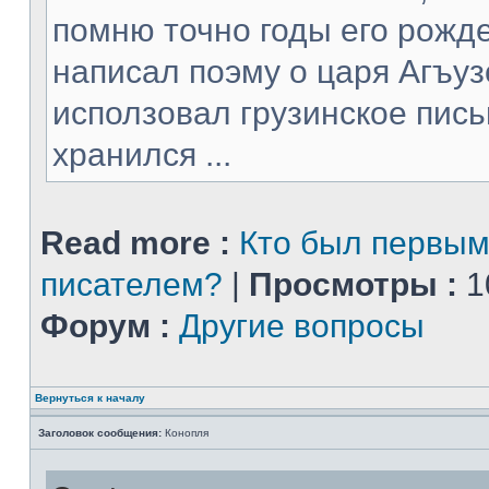
помню точно годы его рожде
написал поэму о царя Агъуз
исползовал грузинское пись
хранился ...
Read more :
Кто был первым
писателем?
|
Просмотры :
1
Форум :
Другие вопросы
Вернуться к началу
Заголовок сообщения:
Конопля