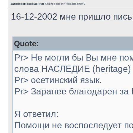
Заголовок сообщения:
Как перевести «наследие»?
16-12-2002 мне пришло пись
Quote:
Pr> Не могли бы Вы мне по
слова НАСЛЕДИЕ (heritage)
Pr> осетинский язык.
Pr> Заранее благодарен за
Я ответил:
Помощи не воспоследует по