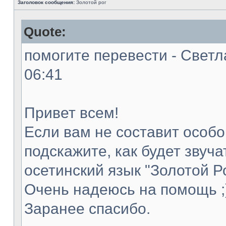
Заголовок сообщения:
Золотой рог
Quote:
помогите перевести - Светл
06:41
Привет всем!
Если вам не составит особог
подскажите, как будет звуча
осетинский язык "Золотой Ро
Очень надеюсь на помощь ;
Заранее спасибо.