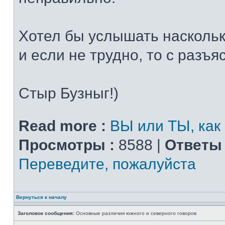
Хотел бы услышать наскольк
и если не трудно, то с разъя
Стыр Бузныг!)
Read more :
ВЫ или ТЫ, как
Просмотры :
8588 |
Ответы 
Переведите, пожалуйста
Вернуться к началу
Заголовок сообщения:
Основные различия южного и северного говоров