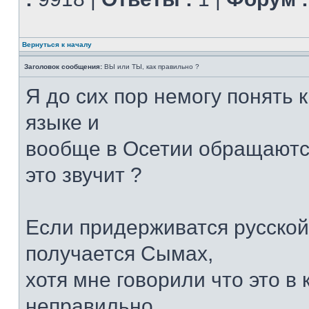
Вернуться к началу
Заголовок сообщения:
ВЫ или ТЫ, как правильно ?
Я до сих пор немогу понять 
языке и
вообще в Осетии обращаются
это звучит ?
Если придерживатся русской
получается Сымах,
хотя мне говорили что это в 
неправильно.