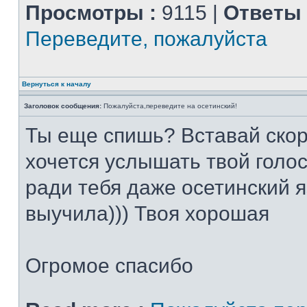
Просмотры :
9115 |
Ответы 
Переведите, пожалуйста
Вернуться к началу
Заголовок сообщения:
Пожалуйста,переведите на осетинский!
Ты еще спишь? Вставай скор
хочется услышать твой голос
ради тебя даже осетинский я
выучила))) Твоя хорошая
Огромое спасибо