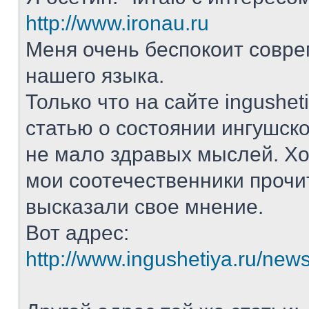
http://www.ironau.ru
Меня очень беспокоит совр
нашего языка.
Только что на сайте ingushet
статью о состоянии ингушско
не мало здравых мыслей. Хо
мои соотечественники прочи
высказали свое мнение.
Вот адрес:
http://www.ingushetiya.ru/new