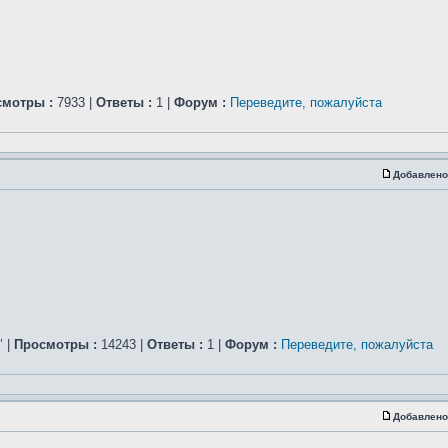
смотры :
7933 |
Ответы :
1 |
Форум :
Переведите, пожалуйста
Добавлено
"
|
Просмотры :
14243 |
Ответы :
1 |
Форум :
Переведите, пожалуйста
Добавлено