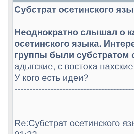
Субстрат осетинского языка
Неоднократно слышал о к
осетинского языка. Интер
группы были субстратом 
адыгские, с востока нахски
У кого есть идеи?
----------------------------------------
Re:Субстрат осетинского язы