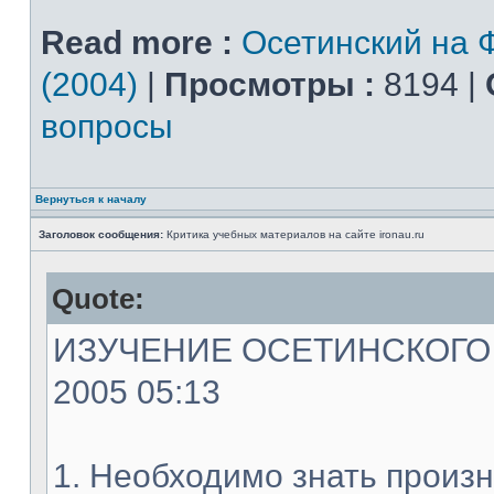
Read more :
Осетинский на 
(2004)
|
Просмотры :
8194 |
вопросы
Вернуться к началу
Заголовок сообщения:
Критика учебных материалов на сайте ironau.ru
Quote:
ИЗУЧЕНИЕ ОСЕТИНСКОГО ЯЗ
2005 05:13
1. Необходимо знать произн