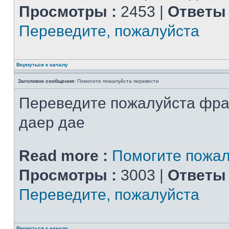
Просмотры :
2453 |
Ответы 
Переведите, пожалуйста
Вернуться к началу
Заголовок сообщения:
Помогите пожалуйста перевести
Переведите пожалуйста фра
даер дае
Read more :
Помогите пожал
Просмотры :
3003 |
Ответы 
Переведите, пожалуйста
Вернуться к началу