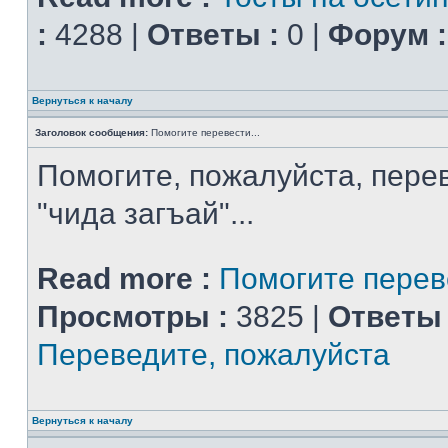
:
4288 |
Ответы :
0 |
Форум :
Вернуться к началу
Заголовок сообщения:
Помогите перевести...
Помогите, пожалуйста, перев
"чида загъай"...
Read more :
Помогите переве
Просмотры :
3825 |
Ответы 
Переведите, пожалуйста
Вернуться к началу