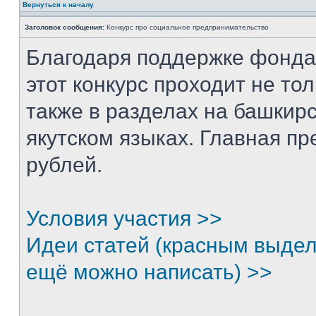
Вернуться к началу
Заголовок сообщения:
Конкурс про социальное предпринимательство
Благодаря поддержке фонда
этот конкурс проходит не тол
также в разделах на башкирс
якутском языках. Главная п
рублей.
Условия участия >>
Идеи статей (красным выдел
ещё можно написать) >>