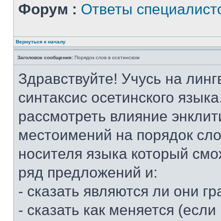
Форум :
Ответы специалист
Вернуться к началу
Заголовок сообщения:
Порядок слов в осетинском
Здравствуйте! Учусь на линг
синтаксис осетинского языка
рассмотреть влияние энклит
местоимений на порядок слов
носителя языка который смо
ряд предложений и:
- сказать являются ли они 
- сказать как меняется (если