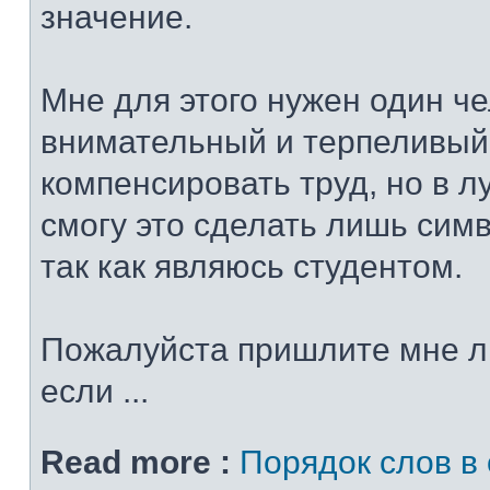
значение.
Мне для этого нужен один че
внимательный и терпеливый
компенсировать труд, но в 
смогу это сделать лишь сим
так как являюсь студентом.
Пожалуйста пришлите мне л
если ...
Read more :
Порядок слов в