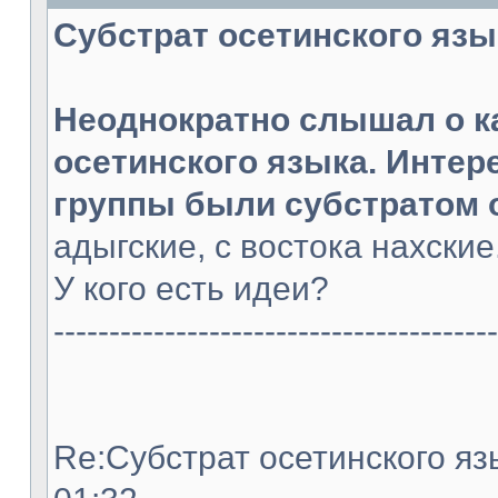
Субстрат осетинского языка
Неоднократно слышал о к
осетинского языка. Интер
группы были субстратом 
адыгские, с востока нахски
У кого есть идеи?
----------------------------------------
Re:Субстрат осетинского язы