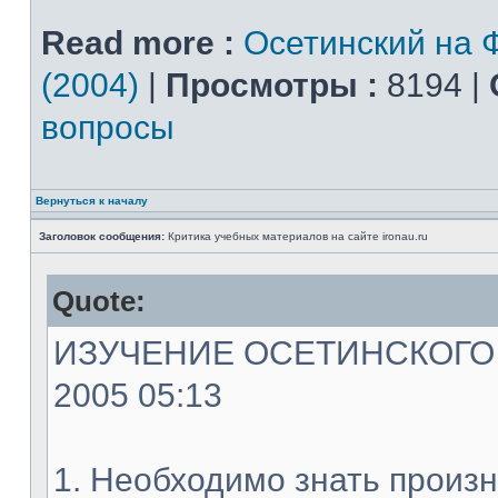
Read more :
Осетинский на 
(2004)
|
Просмотры :
8194 |
вопросы
Вернуться к началу
Заголовок сообщения:
Критика учебных материалов на сайте ironau.ru
Quote:
ИЗУЧЕНИЕ ОСЕТИНСКОГО ЯЗ
2005 05:13
1. Необходимо знать произн