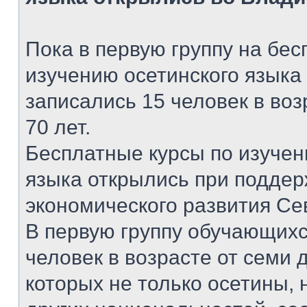
Пока в первую группу на бес
изучению осетинского языка
записались 15 человек в воз
70 лет.
Бесплатные курсы по изучен
языка открылись при поддер
экономического развития Се
В первую группу обучающих
человек в возрасте от семи д
которых не только осетины, 