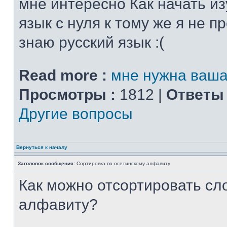
мне интересно Как начать из
язык с нуля к тому же я не 
знаю русский язык :(
Read more :
мне нужна ваш
Просмотры :
1812 |
Ответы 
Другие вопросы
Вернуться к началу
Заголовок сообщения:
Сортировка по осетинскому алфавиту
Как можно отсортировать сл
алфавиту?