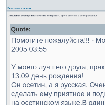
Вернуться к началу
Заголовок сообщения:
Помогите поздравить друга-осетина с днём рожденья
Quote:
Помогите пожалуйста!!! - Мо
2005 03:55
У моего лучшего друга, прак
13.09 день рождения!
Он осетин, а я русская. Оче
сделать ему приятное и под
на осетинском языке.В один