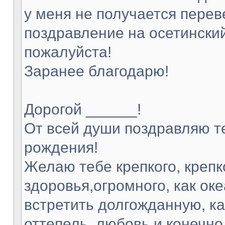
у меня не получается перев
поздравление на осетинский
пожалуйста!
Заранее благодарю!
Дорогой ______!
От всей души поздравляю т
рождения!
Желаю тебе крепкого, крепк
здоровья,огромного, как оке
встретить долгожданную, ка
оттепель, любовь и конечно 