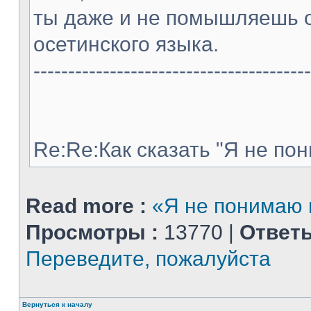
ты даже и не помышляешь 
осетинского языка.
----------------------------------------
Re:Re:Как сказать "Я не пон
Read more :
«Я не понимаю п
Просмотры :
13770 |
Ответы
Переведите, пожалуйста
Вернуться к началу