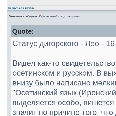
Вернуться к началу
Заголовок сообщения:
Официальный статус дигорского
Quote:
Статус дигорского - Лео - 1
Видел как-то свидетельство
осетинском и русском. В в
внизу было написано мелки
"Осетинский язык (Иронский
выделяется особо, пишется 
значит по причине того, что