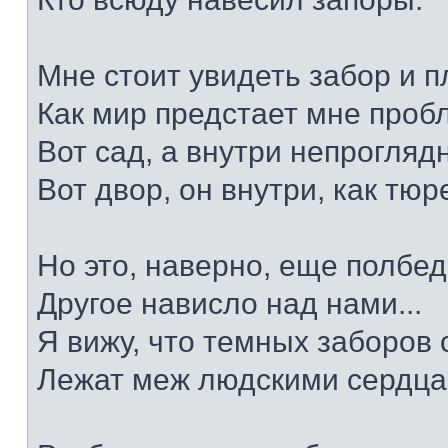
Мне стоит увидеть забор и п
Как мир предстает мне про
Вот сад, а внутри непрогляд
Вот двор, он внутри, как тю
Но это, наверно, еще полбед
Другое нависло над нами...
Я вижу, что темных заборов
Лежат меж людскими сердца