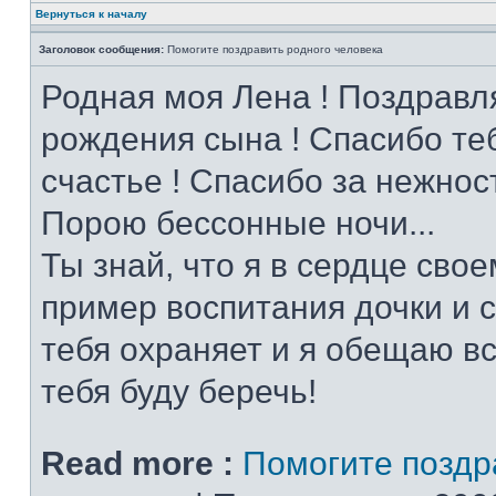
Вернуться к началу
Заголовок сообщения:
Помогите поздравить родного человека
Родная моя Лена ! Поздравл
рождения сына ! Спасибо теб
счастье ! Спасибо за нежнос
Порою бессонные ночи...
Ты знай, что я в сердце свое
пример воспитания дочки и с
тебя охраняет и я обещаю вс
тебя буду беречь!
Read more :
Помогите поздр