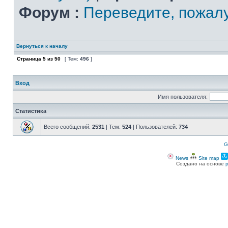
Форум :
Переведите, пожал
Вернуться к началу
Страница
5
из
50
[ Тем:
496
]
Вход
Имя пользователя:
Статистика
Всего сообщений:
2531
| Тем:
524
| Пользователей:
734
G
News
Site map
Создано на основе