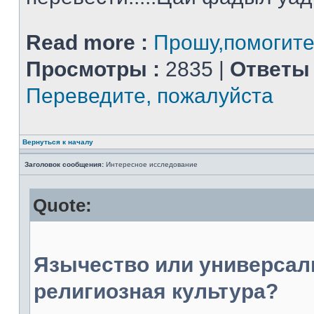
Read more :
Прошу,помогите
Просмотры :
2835 |
Ответы 
Переведите, пожалуйста
Вернуться к началу
Заголовок сообщения:
Интересное исследование
Quote:
Язычество или универсал
религиозная культура?