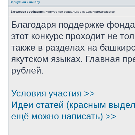
Вернуться к началу
Заголовок сообщения:
Конкурс про социальное предпринимательство
Благодаря поддержке фонда
этот конкурс проходит не тол
также в разделах на башкирс
якутском языках. Главная п
рублей.
Условия участия >>
Идеи статей (красным выдел
ещё можно написать) >>