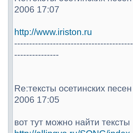
2006 17:07
http://www.iriston.ru
----------------------------------------
---------------
Re:тексты осетинских песен -
2006 17:05
вот тут можно найти тексты 