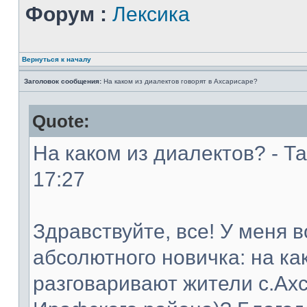
Форум :
Лексика
Вернуться к началу
Заголовок сообщения:
На каком из диалектов говорят в Ахсарисаре?
Quote:
На каком из диалектов? - Та
17:27
Здравствуйте, все! У меня 
абсолютного новичка: на ка
разговаривают жители с.Ахс