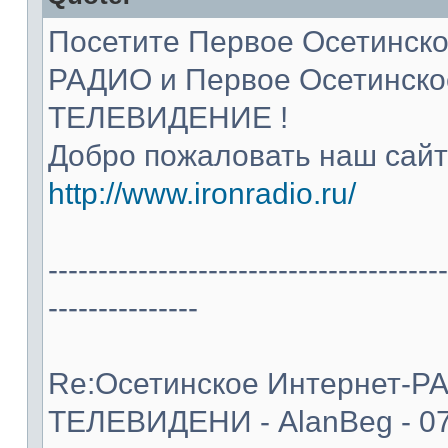
Посетите Первое Осетинско
РАДИО и Первое Осетинско
ТЕЛЕВИДЕНИЕ !
Добро пожаловать наш сайт
http://www.ironradio.ru/
----------------------------------------
---------------
Re:Осетинское Интернет-Р
ТЕЛЕВИДЕНИ - AlanBeg - 07