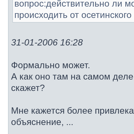
вопрос:действительно ли м
происходить от осетинского 
31-01-2006 16:28
Формально может.
А как оно там на самом деле 
скажет?
Мне кажется более привлек
объяснение, ...