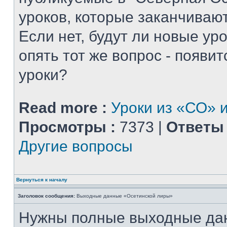
уроков, которые заканчиваю
Если нет, будут ли новые уро
опять тот же вопрос - появитс
уроки?
Read more :
Уроки из «СО» и
Просмотры :
7373 |
Ответы 
Другие вопросы
Вернуться к началу
Заголовок сообщения:
Выходные данные «Осетинской лиры»
Нужны полные выходные да