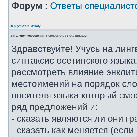
Форум :
Ответы специалист
Вернуться к началу
Заголовок сообщения:
Порядок слов в осетинском
Здравствуйте! Учусь на линг
синтаксис осетинского языка
рассмотреть влияние энклит
местоимений на порядок слов
носителя языка который смо
ряд предложений и:
- сказать являются ли они 
- сказать как меняется (если