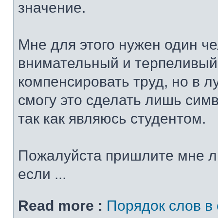
значение.
Мне для этого нужен один че
внимательный и терпеливый
компенсировать труд, но в 
смогу это сделать лишь сим
так как являюсь студентом.
Пожалуйста пришлите мне л
если ...
Read more :
Порядок слов в