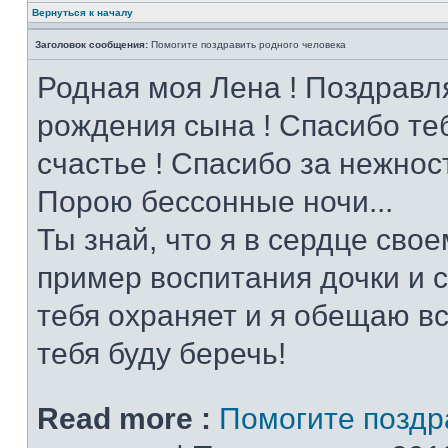
Вернуться к началу
Заголовок сообщения:
Помогите поздравить родного человека
Родная моя Лена ! Поздравл
рождения сына ! Спасибо теб
счастье ! Спасибо за нежнос
Порою бессонные ночи...
Ты знай, что я в сердце свое
пример воспитания дочки и с
тебя охраняет и я обещаю вс
тебя буду беречь!
Read more :
Помогите поздр