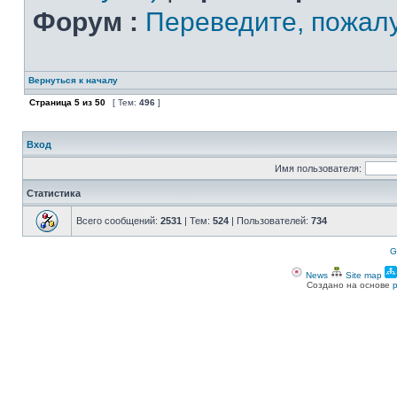
Форум :
Переведите, пожал
Вернуться к началу
Страница
5
из
50
[ Тем:
496
]
Вход
Имя пользователя:
Статистика
Всего сообщений:
2531
| Тем:
524
| Пользователей:
734
G
News
Site map
Создано на основе