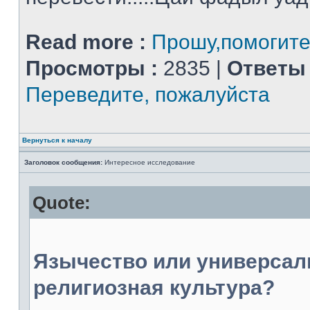
Read more :
Прошу,помогите
Просмотры :
2835 |
Ответы 
Переведите, пожалуйста
Вернуться к началу
Заголовок сообщения:
Интересное исследование
Quote:
Язычество или универсал
религиозная культура?