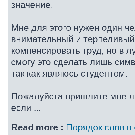
значение.
Мне для этого нужен один че
внимательный и терпеливый
компенсировать труд, но в 
смогу это сделать лишь сим
так как являюсь студентом.
Пожалуйста пришлите мне л
если ...
Read more :
Порядок слов в