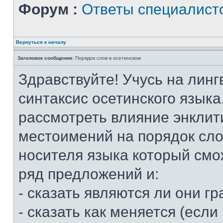
Форум :
Ответы специалист
Вернуться к началу
Заголовок сообщения:
Порядок слов в осетинском
Здравствуйте! Учусь на линг
синтаксис осетинского языка
рассмотреть влияние энклит
местоимений на порядок слов
носителя языка который смо
ряд предложений и:
- сказать являются ли они 
- сказать как меняется (если