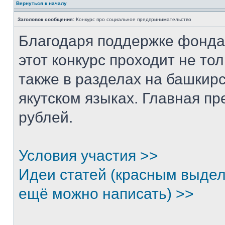
Вернуться к началу
Заголовок сообщения:
Конкурс про социальное предпринимательство
Благодаря поддержке фонда
этот конкурс проходит не тол
также в разделах на башкирс
якутском языках. Главная п
рублей.
Условия участия >>
Идеи статей (красным выдел
ещё можно написать) >>