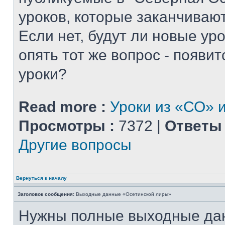
уроков, которые заканчиваю
Если нет, будут ли новые уро
опять тот же вопрос - появитс
уроки?
Read more :
Уроки из «СО» и
Просмотры :
7372 |
Ответы 
Другие вопросы
Вернуться к началу
Заголовок сообщения:
Выходные данные «Осетинской лиры»
Нужны полные выходные да