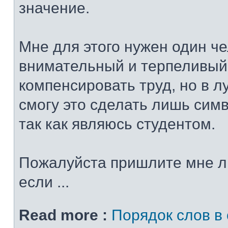
значение.
Мне для этого нужен один че
внимательный и терпеливый
компенсировать труд, но в 
смогу это сделать лишь сим
так как являюсь студентом.
Пожалуйста пришлите мне л
если ...
Read more :
Порядок слов в