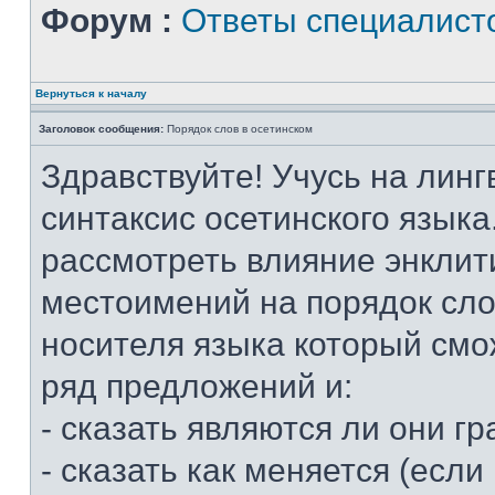
Форум :
Ответы специалист
Вернуться к началу
Заголовок сообщения:
Порядок слов в осетинском
Здравствуйте! Учусь на линг
синтаксис осетинского языка
рассмотреть влияние энклит
местоимений на порядок слов
носителя языка который смо
ряд предложений и:
- сказать являются ли они 
- сказать как меняется (если