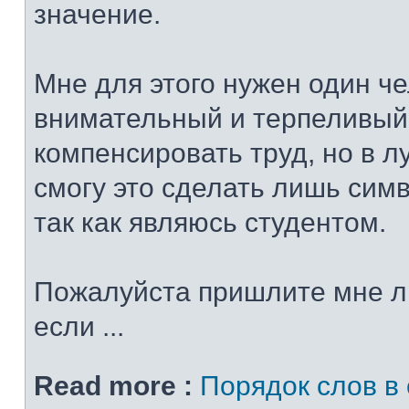
значение.
Мне для этого нужен один че
внимательный и терпеливый
компенсировать труд, но в 
смогу это сделать лишь сим
так как являюсь студентом.
Пожалуйста пришлите мне л
если ...
Read more :
Порядок слов в