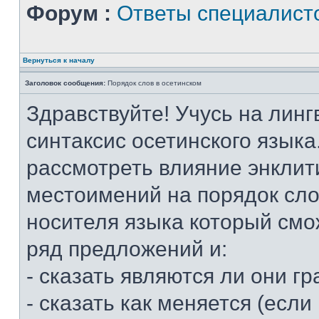
Форум :
Ответы специалист
Вернуться к началу
Заголовок сообщения:
Порядок слов в осетинском
Здравствуйте! Учусь на линг
синтаксис осетинского языка
рассмотреть влияние энклит
местоимений на порядок слов
носителя языка который смо
ряд предложений и:
- сказать являются ли они 
- сказать как меняется (если